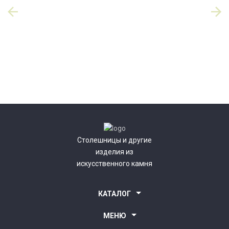
Столешницы и другие
изделия из
искусственного камня
КАТАЛОГ
Столешницы для кухни
МЕНЮ
Столешницы для ванной комнаты