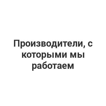
Производители, с
которыми мы
работаем