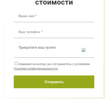
стоимости
Прикрепите ваш проект
Нажимая на кнопку, вы соглашаетесь с условиями
Политики конфиденциальности
Отправить