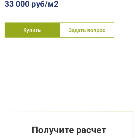
33 000 руб/м2
Купить
Задать вопрос
Получите расчет