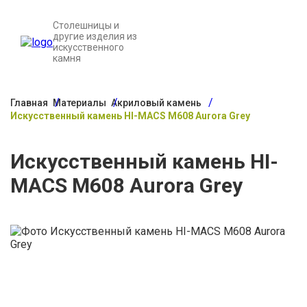
Столешницы и
другие изделия из
искусственного
камня
Главная
Материалы
Акриловый камень
Искусственный камень HI-MACS M608 Aurora Grey
Искусственный камень HI-
MACS M608 Aurora Grey