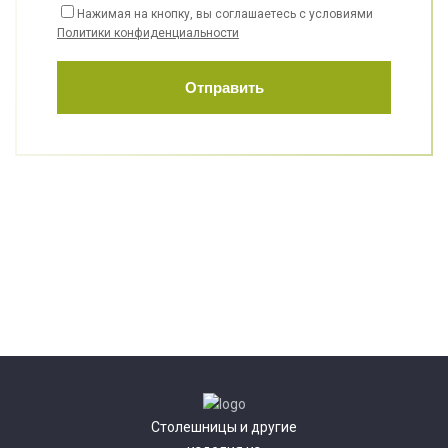
Нажимая на кнопку, вы соглашаетесь с условиями
Политики конфиденциальности
Отправить
Столешницы и другие