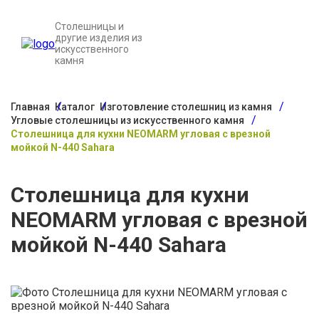
Столешницы и
другие изделия из
искусственного
камня
Главная
Каталог
Изготовление столешниц из камня
Угловые столешницы из искусственного камня
Столешница для кухни NEOMARM угловая с врезной
мойкой N-440 Sahara
Столешница для кухни
NEOMARM угловая с врезной
мойкой N-440 Sahara