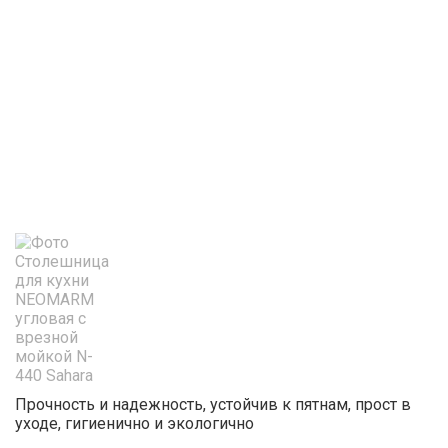
Прочность и надежность, устойчив к пятнам, прост в
уходе, гигиенично и экологично