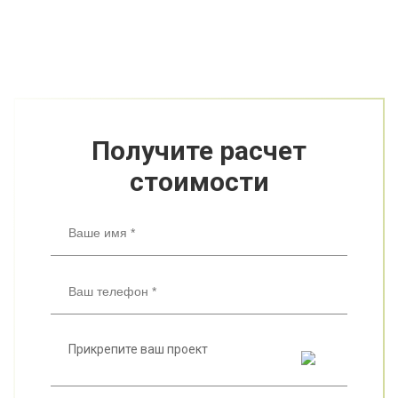
Получите расчет
стоимости
Прикрепите ваш проект