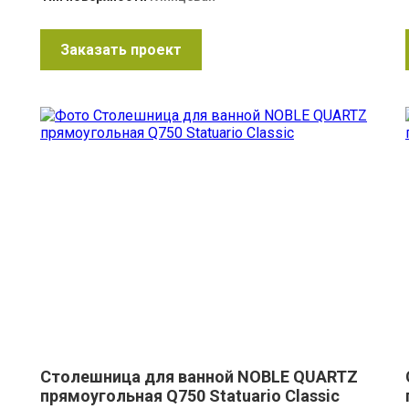
Заказать проект
Столешница для ванной NOBLE QUARTZ
прямоугольная Q750 Statuario Classic