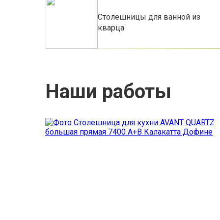
Столешницы для ванной из
кварца
Наши работы