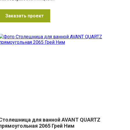
Заказать проект
Столешница для ванной AVANT QUARTZ
прямоугольная 2065 Грей Ним