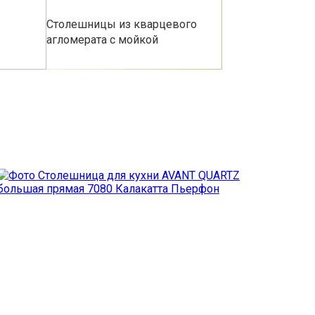
Столешницы из кварцевого
агломерата с мойкой