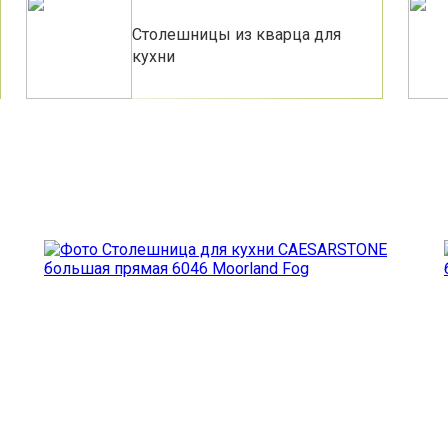
Столешницы из кварца для
кухни