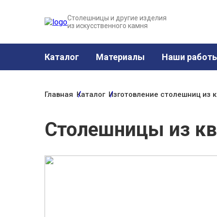
Столешницы и другие изделия
из искусственного камня
Каталог
Материалы
Наши работ
Главная
Каталог
Изготовление столешниц из 
Столешницы из кв