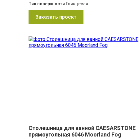
Тип поверхности
Глянцевая
Заказать проект
Столешница для ванной CAESARSTONE
прямоугольная 6046 Moorland Fog