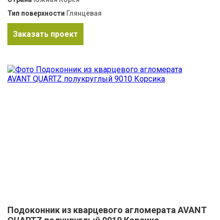
Тип поверхности
Глянцевая
Заказать проект
Подоконник из кварцевого агломерата AVANT