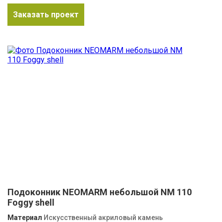
Заказать проект
Подоконник NEOMARM небольшой NM 110
Foggy shell
Материал
Искусственный акриловый камень