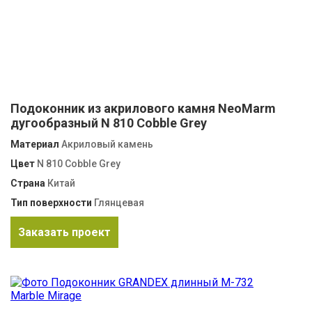
Подоконник из акрилового камня NeoMarm
дугообразный N 810 Cobble Grey
Материал
Акриловый камень
Цвет
N 810 Cobble Grey
Страна
Китай
Тип поверхности
Глянцевая
Заказать проект