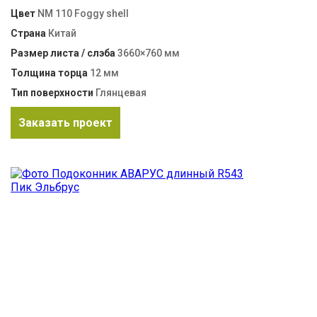
Цвет
NM 110 Foggy shell
Страна
Китай
Размер листа / слэба
3660×760 мм
Толщина торца
12 мм
Тип поверхности
Глянцевая
Заказать проект