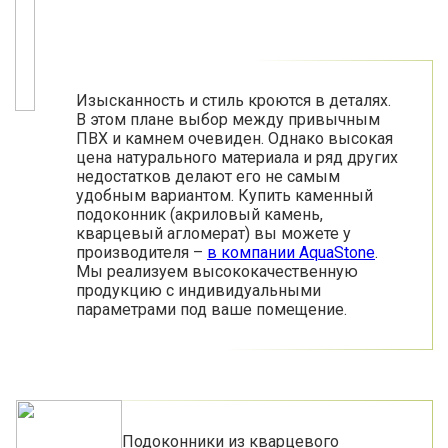
Изысканность и стиль кроются в деталях.
В этом плане выбор между привычным
ПВХ и камнем очевиден. Однако высокая
цена натурального материала и ряд других
недостатков делают его не самым
удобным вариантом. Купить каменный
подоконник (акриловый камень,
кварцевый агломерат) вы можете у
производителя –
в компании AquaStone
.
Мы реализуем высококачественную
продукцию с индивидуальными
параметрами под ваше помещение.
Подоконники из кварцевого