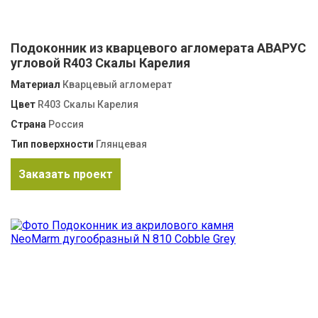
Подоконник из кварцевого агломерата АВАРУС
угловой R403 Скалы Карелия
Материал
Кварцевый агломерат
Цвет
R403 Скалы Карелия
Страна
Россия
Тип поверхности
Глянцевая
Заказать проект