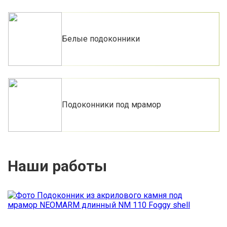
Белые подоконники
Подоконники под мрамор
Наши работы