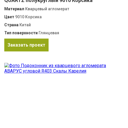
QUARTZ полукруглый 9010 Корсика
Материал
Кварцевый агломерат
Цвет
9010 Корсика
Страна
Китай
Тип поверхности
Глянцевая
Заказать проект