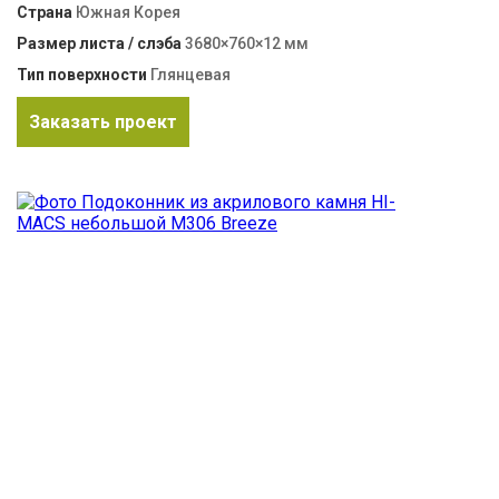
Страна
Южная Корея
Размер листа / слэба
3680×760×12 мм
Тип поверхности
Глянцевая
Заказать проект