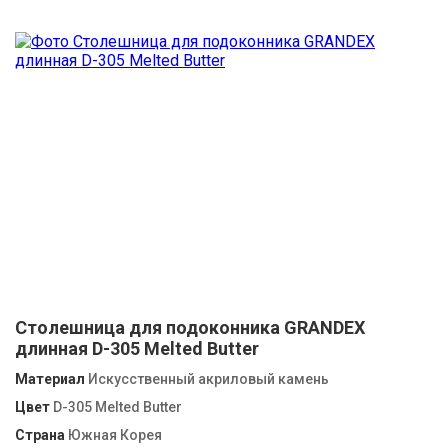
Столешница для подоконника GRANDEX
длинная D-305 Melted Butter
Материал
Искусственный акриловый камень
Цвет
D-305 Melted Butter
Страна
Южная Корея