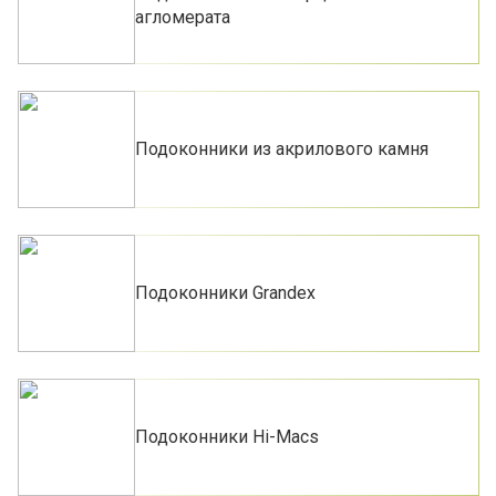
агломерата
Подоконники из акрилового камня
Подоконники Grandex
Подоконники Hi-Macs