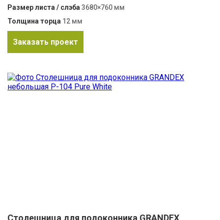
Размер листа / слэба
3680×760 мм
Толщина торца
12 мм
Заказать проект
Столешница для подоконника GRANDEX