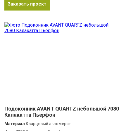
Заказать проект
Подоконник AVANT QUARTZ небольшой 7080
Калакатта Пьерфон
Материал
Кварцевый агломерат