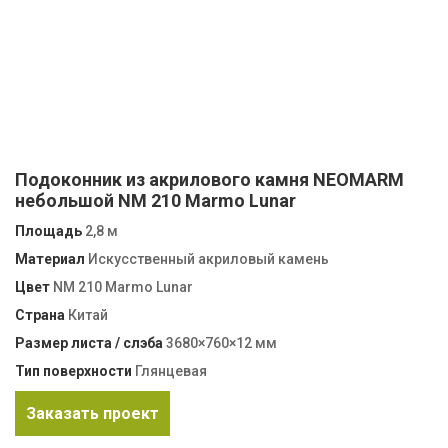
Подоконник из акрилового камня NEOMARM
небольшой NM 210 Marmo Lunar
Площадь
2,8 м
Материал
Искусственный акриловый камень
Цвет
NM 210 Marmo Lunar
Страна
Китай
Размер листа / слэба
3680×760×12 мм
Тип поверхности
Глянцевая
Заказать проект