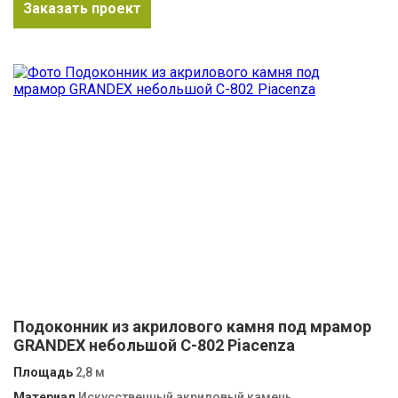
Заказать проект
Подоконник из акрилового камня под мрамор
GRANDEX небольшой C-802 Piacenza
Площадь
2,8 м
Материал
Искусственный акриловый камень