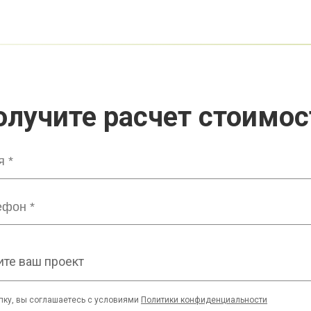
олучите расчет стоимос
те ваш проект
пку, вы соглашаетесь с условиями
Политики конфиденциальности