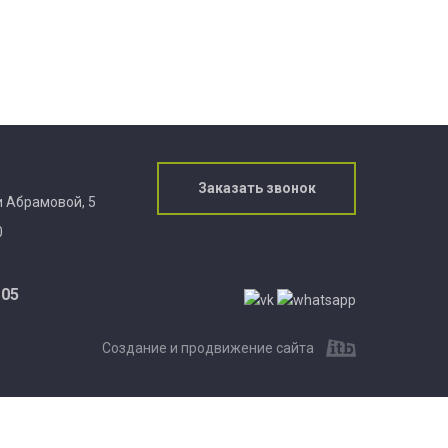
Заказать звонок
ии Абрамовой, 5
0
-05
Создание и продвижение сайта