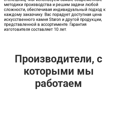
методики производства и решим задачи любой
сложности, обеспечивая индивидуальный подход к
каждому заказчику. Вас порадует доступная цена
искусственного камня Staron и другой продукции,
представленной в ассортименте. Гарантия
изготовителя составляет 10 лет.
Производители, с
которыми мы
работаем