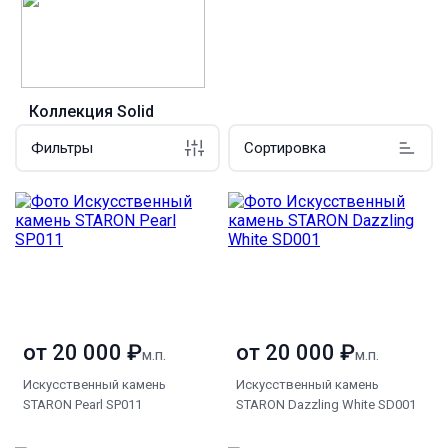
Коллекция Solid
Фильтры
Сортировка
от 20 000 ₽
от 20 000 ₽
м.п.
м.п.
Искусственный камень
Искусственный камень
STARON Pearl SP011
STARON Dazzling White SD001