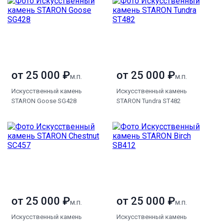
от 25 000 ₽
от 25 000 ₽
м.п.
м.п.
Искусственный камень
Искусственный камень
STARON Goose SG428
STARON Tundra ST482
от 25 000 ₽
от 25 000 ₽
м.п.
м.п.
Искусственный камень
Искусственный камень