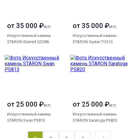
от 35 000 ₽
от 35 000 ₽
м.п.
м.п.
Искусственный камень
Искусственный камень
STARON Starred QS288
STARON Oyster TO310
от 25 000 ₽
от 25 000 ₽
м.п.
м.п.
Искусственный камень
Искусственный камень
STARON Swan PS813
STARON Saratoga PS820