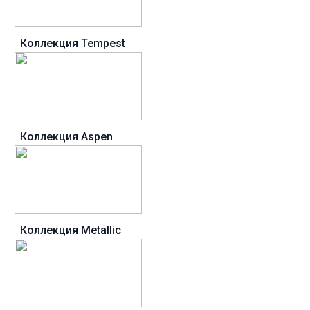
Коллекция Tempest
Коллекция Aspen
Коллекция Metallic