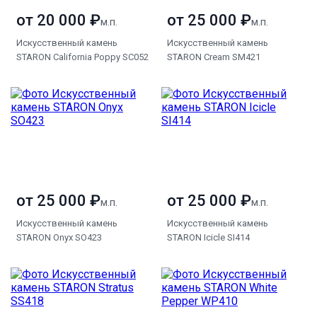
от 20 000 ₽
от 25 000 ₽
м.п.
м.п.
Искусственный камень
Искусственный камень
STARON California Poppy SC052
STARON Cream SM421
от 25 000 ₽
от 25 000 ₽
м.п.
м.п.
Искусственный камень
Искусственный камень
STARON Onyx SO423
STARON Icicle SI414