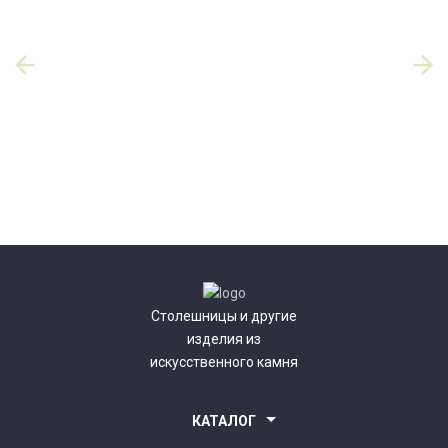
Столешницы и другие
изделия из
искусственного камня
КАТАЛОГ