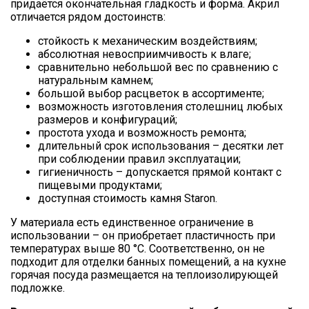
придаётся окончательная гладкость и форма. Акрил
отличается рядом достоинств:
стойкость к механическим воздействиям;
абсолютная невосприимчивость к влаге;
сравнительно небольшой вес по сравнению с
натуральным камнем;
большой выбор расцветок в ассортименте;
возможность изготовления столешниц любых
размеров и конфигураций;
простота ухода и возможность ремонта;
длительный срок использования – десятки лет
при соблюдении правил эксплуатации;
гигиеничность – допускается прямой контакт с
пищевыми продуктами;
доступная стоимость камня Staron.
У материала есть единственное ограничение в
использовании – он приобретает пластичность при
температурах выше 80 °С. Соответственно, он не
подходит для отделки банных помещений, а на кухне
горячая посуда размещается на теплоизолирующей
подложке.