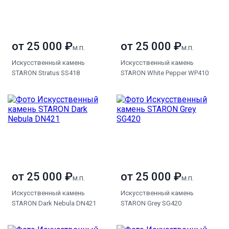
от 25 000 ₽
от 25 000 ₽
м.п.
м.п.
Искусственный камень
Искусственный камень
STARON Stratus SS418
STARON White Pepper WP410
от 25 000 ₽
от 25 000 ₽
м.п.
м.п.
Искусственный камень
Искусственный камень
STARON Dark Nebula DN421
STARON Grey SG420