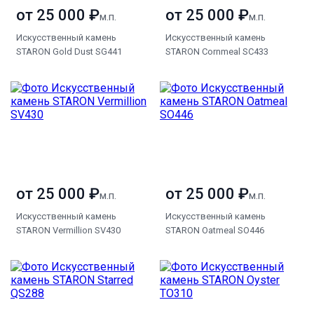
от 25 000 ₽
от 25 000 ₽
м.п.
м.п.
Искусственный камень
Искусственный камень
STARON Gold Dust SG441
STARON Cornmeal SC433
от 25 000 ₽
от 25 000 ₽
м.п.
м.п.
Искусственный камень
Искусственный камень
STARON Vermillion SV430
STARON Oatmeal SO446