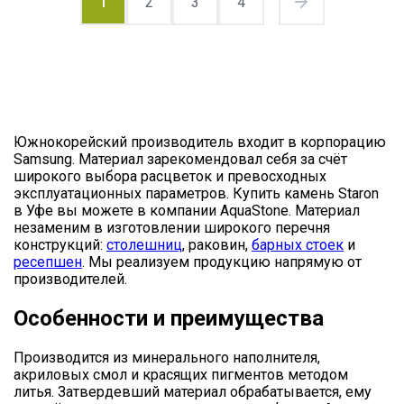
1
2
3
4
Южнокорейский производитель входит в корпорацию
Samsung. Материал зарекомендовал себя за счёт
широкого выбора расцветок и превосходных
эксплуатационных параметров. Купить камень Staron
в Уфе вы можете в компании AquaStone. Материал
незаменим в изготовлении широкого перечня
конструкций:
столешниц
, раковин,
барных стоек
и
ресепшен
. Мы реализуем продукцию напрямую от
производителей.
Особенности и преимущества
Производится из минерального наполнителя,
акриловых смол и красящих пигментов методом
литья. Затвердевший материал обрабатывается, ему