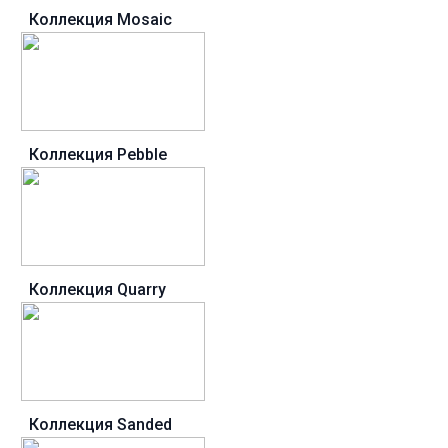
Коллекция Mosaic
Коллекция Pebble
Коллекция Quarry
Коллекция Sanded