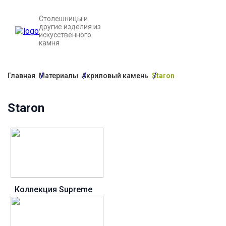
Столешницы и
другие изделия из
искусственного
камня
Главная
Материалы
Акриловый камень
Staron
Staron
Коллекция Supreme