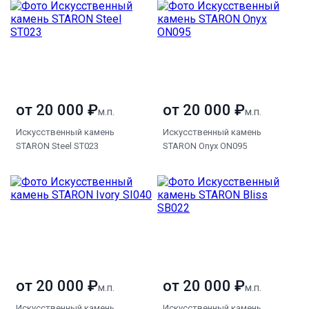
от 20 000 ₽
от 20 000 ₽
м.п.
м.п.
Искусственный камень
Искусственный камень
STARON Steel ST023
STARON Onyx ON095
от 20 000 ₽
от 20 000 ₽
м.п.
м.п.
Искусственный камень
Искусственный камень