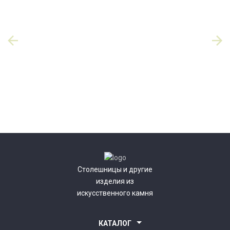
Столешницы и другие
изделия из
искусственного камня
КАТАЛОГ