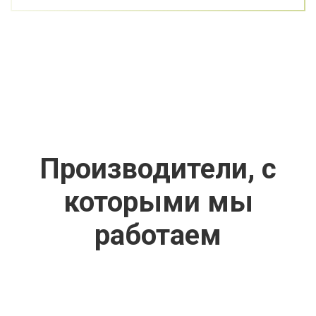
Производители, с
которыми мы
работаем