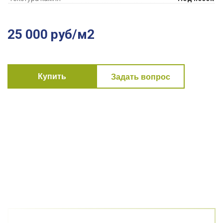
25 000 руб/м2
Купить
Задать вопрос