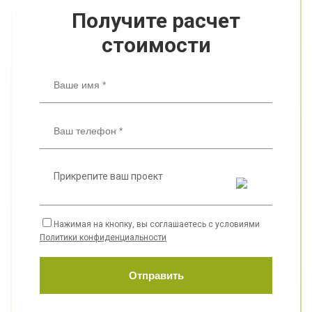
Получите расчет
стоимости
Прикрепите ваш проект
Нажимая на кнопку, вы соглашаетесь с условиями
Политики конфиденциальности
Отправить