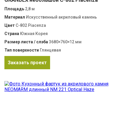
Площадь
2,8 м
Материал
Искусственный акриловый камень
Цвет
C-802 Piacenza
Страна
Южная Корея
Размер листа / слэба
3680×760×12 мм
Тип поверхности
Глянцевая
Заказать проект