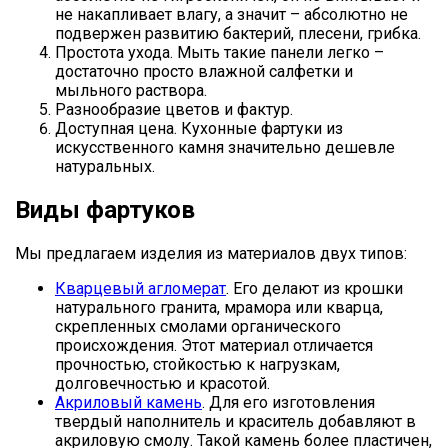
не накапливает влагу, а значит – абсолютно не
подвержен развитию бактерий, плесени, грибка.
Простота ухода. Мыть такие панели легко –
достаточно просто влажной салфетки и
мыльного раствора.
Разнообразие цветов и фактур.
Доступная цена. Кухонные фартуки из
искусственного камня значительно дешевле
натуральных.
Виды фартуков
Мы предлагаем изделия из материалов двух типов:
Кварцевый агломерат
. Его делают из крошки
натурального гранита, мрамора или кварца,
скрепленных смолами органического
происхождения. Этот материал отличается
прочностью, стойкостью к нагрузкам,
долговечностью и красотой.
Акриловый камень
. Для его изготовления
твердый наполнитель и краситель добавляют в
акриловую смолу. Такой камень более пластичен,