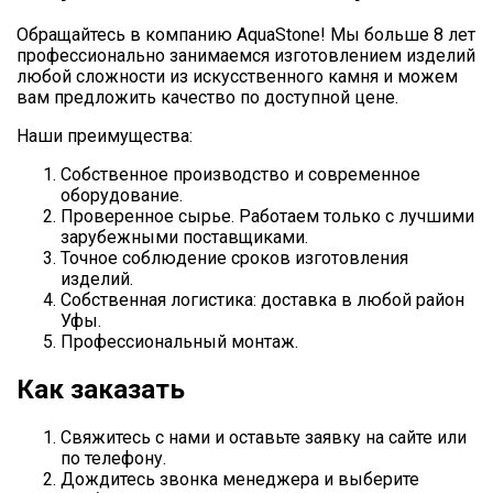
Обращайтесь в компанию AquaStone! Мы больше 8 лет
профессионально занимаемся изготовлением изделий
любой сложности из искусственного камня и можем
вам предложить качество по доступной цене.
Наши преимущества:
Собственное производство и современное
оборудование.
Проверенное сырье. Работаем только с лучшими
зарубежными поставщиками.
Точное соблюдение сроков изготовления
изделий.
Собственная логистика: доставка в любой район
Уфы.
Профессиональный монтаж.
Как заказать
Свяжитесь с нами и оставьте заявку на сайте или
по телефону.
Дождитесь звонка менеджера и выберите