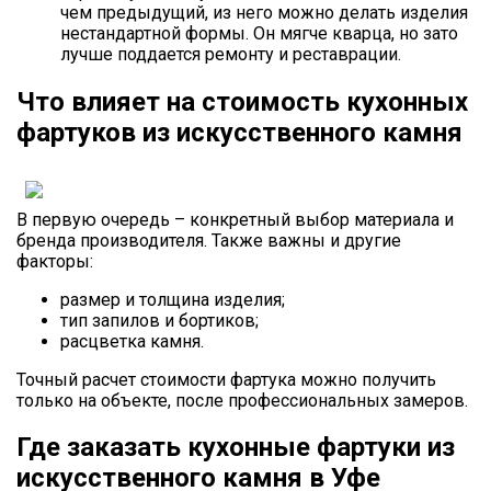
чем предыдущий, из него можно делать изделия
нестандартной формы. Он мягче кварца, но зато
лучше поддается ремонту и реставрации.
Что влияет на стоимость кухонных
фартуков из искусственного камня
В первую очередь – конкретный выбор материала и
бренда производителя. Также важны и другие
факторы:
размер и толщина изделия;
тип запилов и бортиков;
расцветка камня.
Точный расчет стоимости фартука можно получить
только на объекте, после профессиональных замеров.
Где заказать кухонные фартуки из
искусственного камня в Уфе