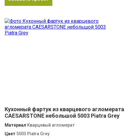
Кухонный фартук из кварцевого агломерата
CAESARSTONE небольшой 5003 Piatra Grey
Материал
Кварцевый агломерат
Цвет
5003 Piatra Grey