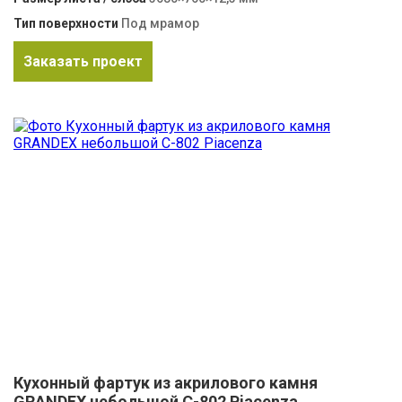
Тип поверхности
Под мрамор
Заказать проект
Кухонный фартук из акрилового камня
GRANDEX небольшой C-802 Piacenza