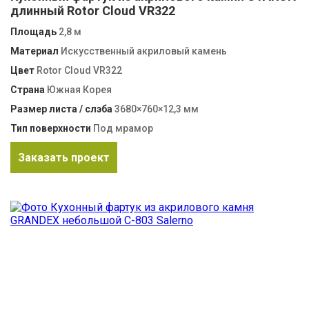
длинный Rotor Cloud VR322
Площадь
2,8 м
Материал
Искусственный акриловый камень
Цвет
Rotor Cloud VR322
Страна
Южная Корея
Размер листа / слэба
3680×760×12,3 мм
Тип поверхности
Под мрамор
Заказать проект