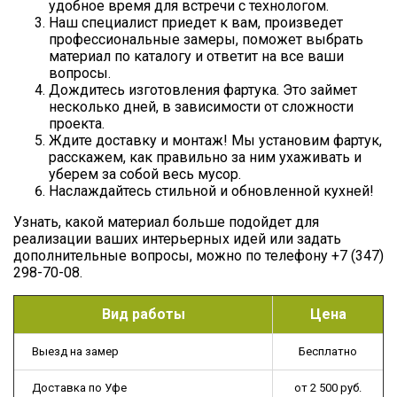
удобное время для встречи с технологом.
Наш специалист приедет к вам, произведет
профессиональные замеры, поможет выбрать
материал по каталогу и ответит на все ваши
вопросы.
Дождитесь изготовления фартука. Это займет
несколько дней, в зависимости от сложности
проекта.
Ждите доставку и монтаж! Мы установим фартук,
расскажем, как правильно за ним ухаживать и
уберем за собой весь мусор.
Наслаждайтесь стильной и обновленной кухней!
Узнать, какой материал больше подойдет для
реализации ваших интерьерных идей или задать
дополнительные вопросы, можно по телефону +7 (347)
298-70-08.
Вид работы
Цена
Выезд на замер
Бесплатно
Доставка по Уфе
от 2 500 руб.