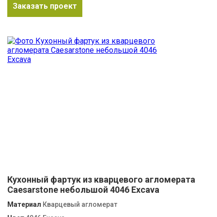
Заказать проект
Кухонный фартук из кварцевого агломерата
Caesarstone небольшой 4046 Excava
Материал
Кварцевый агломерат