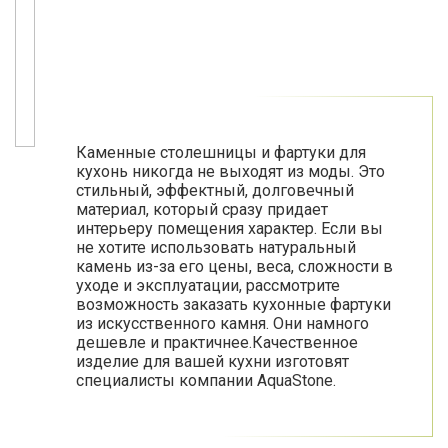
Каменные столешницы и фартуки для
кухонь никогда не выходят из моды. Это
стильный, эффектный, долговечный
материал, который сразу придает
интерьеру помещения характер. Если вы
не хотите использовать натуральный
камень из-за его цены, веса, сложности в
уходе и эксплуатации, рассмотрите
возможность заказать кухонные фартуки
из искусственного камня. Они намного
дешевле и практичнее.Качественное
изделие для вашей кухни изготовят
специалисты компании AquaStone.