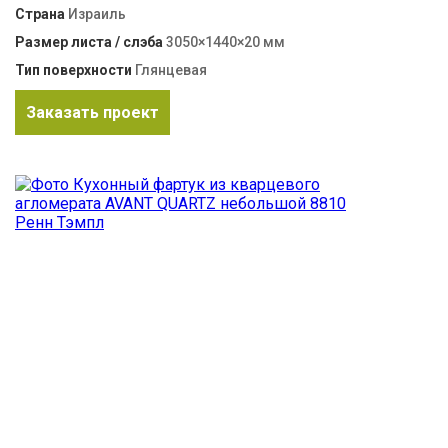
Страна
Израиль
Размер листа / слэба
3050×1440×20 мм
Тип поверхности
Глянцевая
Заказать проект