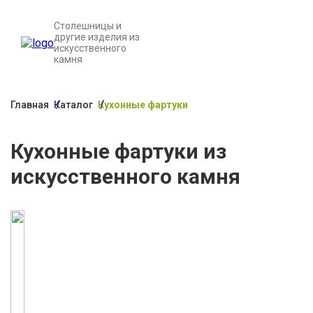
Столешницы и
другие изделия из
искусственного
камня
Главная
Каталог
Кухонные фартуки
Кухонные фартуки из
искусственного камня