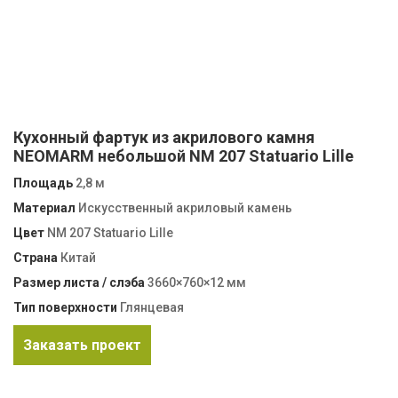
Кухонный фартук из акрилового камня
NEOMARM небольшой NM 207 Statuario Lille
Площадь
2,8 м
Материал
Искусственный акриловый камень
Цвет
NM 207 Statuario Lille
Страна
Китай
Размер листа / слэба
3660×760×12 мм
Тип поверхности
Глянцевая
Заказать проект