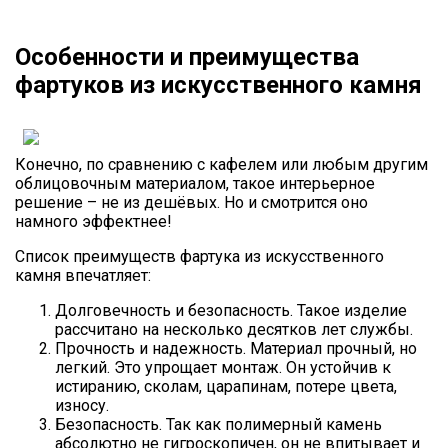
Особенности и преимущества
фартуков из искусственного камня
Конечно, по сравнению с кафелем или любым другим
облицовочным материалом, такое интерьерное
решение – не из дешёвых. Но и смотрится оно
намного эффектнее!
Список преимуществ фартука из искусственного
камня впечатляет:
Долговечность и безопасность. Такое изделие
рассчитано на несколько десятков лет службы.
Прочность и надежность. Материал прочный, но
легкий. Это упрощает монтаж. Он устойчив к
истиранию, сколам, царапинам, потере цвета,
износу.
Безопасность. Так как полимерный камень
абсолютно не гигроскопичен, он не впитывает и