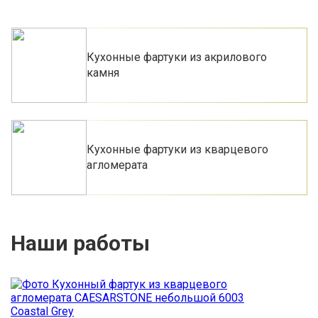
Кухонные фартуки из акрилового
камня
Кухонные фартуки из кварцевого
агломерата
Наши работы