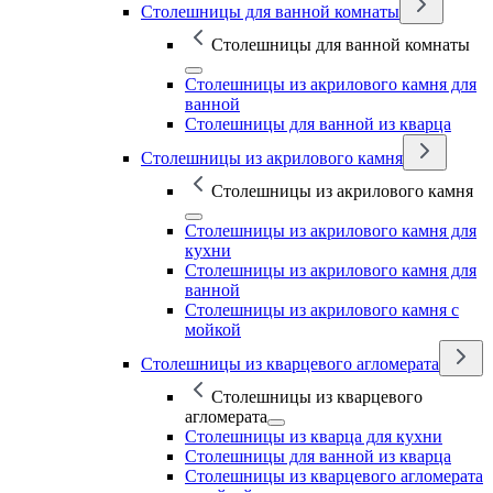
Столешницы для ванной комнаты
Столешницы для ванной комнаты
Столешницы из акрилового камня для
ванной
Столешницы для ванной из кварца
Столешницы из акрилового камня
Столешницы из акрилового камня
Столешницы из акрилового камня для
кухни
Столешницы из акрилового камня для
ванной
Столешницы из акрилового камня с
мойкой
Столешницы из кварцевого агломерата
Столешницы из кварцевого
агломерата
Столешницы из кварца для кухни
Столешницы для ванной из кварца
Столешницы из кварцевого агломерата