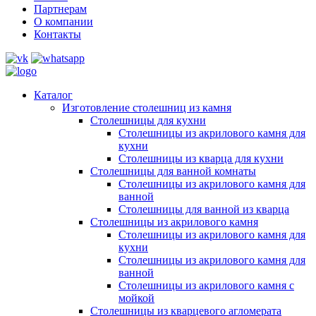
Партнерам
О компании
Контакты
Каталог
Изготовление столешниц из камня
Столешницы для кухни
Столешницы из акрилового камня для
кухни
Столешницы из кварца для кухни
Столешницы для ванной комнаты
Столешницы из акрилового камня для
ванной
Столешницы для ванной из кварца
Столешницы из акрилового камня
Столешницы из акрилового камня для
кухни
Столешницы из акрилового камня для
ванной
Столешницы из акрилового камня с
мойкой
Столешницы из кварцевого агломерата