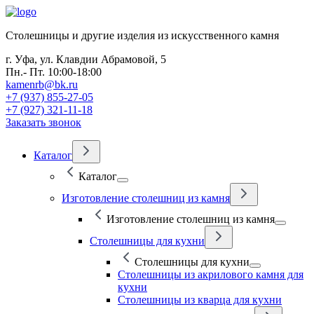
Столешницы и другие изделия из искусственного камня
г. Уфа, ул. Клавдии Абрамовой, 5
Пн.- Пт. 10:00-18:00
kamenrb@bk.ru
+7 (937) 855-27-05
+7 (927) 321-11-18
Заказать звонок
Каталог
Каталог
Изготовление столешниц из камня
Изготовление столешниц из камня
Столешницы для кухни
Столешницы для кухни
Столешницы из акрилового камня для
кухни
Столешницы из кварца для кухни