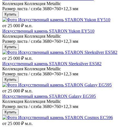
Коллекция
Коллекция Metallic
Размер листа / слэба
3680×760×12,3 мм
Купить
от 25 000 ₽
м.п.
Искусственный камень STARON Yukon EY510
Коллекция
Коллекция Metallic
Размер листа / слэба
3680×760×12,3 мм
Купить
от 25 000 ₽
м.п.
Искусственный камень STARON Sleeksilver ES582
Коллекция
Коллекция Metallic
Размер листа / слэба
3680×760×12,3 мм
Купить
от 25 000 ₽
м.п.
Искусственный камень STARON Galaxy EG595
Коллекция
Коллекция Metallic
Размер листа / слэба
3680×760×12,3 мм
Купить
от 25 000 ₽
м.п.