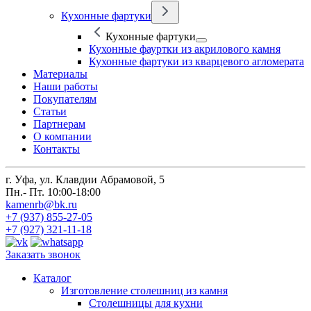
Кухонные фартуки
Кухонные фартуки
Кухонные фауртки из акрилового камня
Кухонные фартуки из кварцевого агломерата
Материалы
Наши работы
Покупателям
Статьи
Партнерам
О компании
Контакты
г. Уфа, ул. Клавдии Абрамовой, 5
Пн.- Пт. 10:00-18:00
kamenrb@bk.ru
+7 (937) 855-27-05
+7 (927) 321-11-18
Заказать звонок
Каталог
Изготовление столешниц из камня
Столешницы для кухни