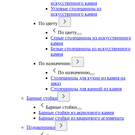
искусственного камня
Угловые столешницы из
искусственного камня
По цвету
По цвету
Серые столешницы из искусственного
камня
Белые столешницы из искусственного
камня
По назначению
По назначению
Столешницы для кухни из камня на
заказ
Столешницы для ванной из камня
Барные стойки
Барные стойки
Барные стойки из акрилового камня
Барные стойки из кварцевого агломерата
Подоконники