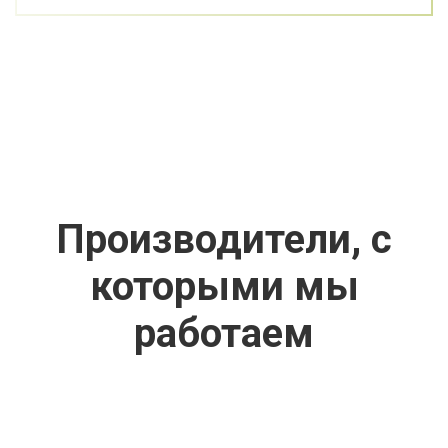
Производители, с
которыми мы
работаем