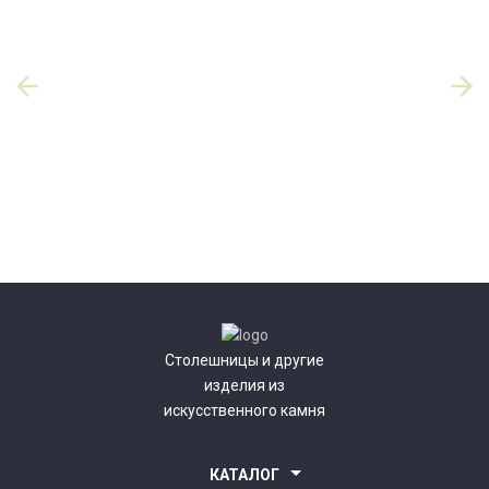
Столешницы и другие
изделия из
искусственного камня
КАТАЛОГ