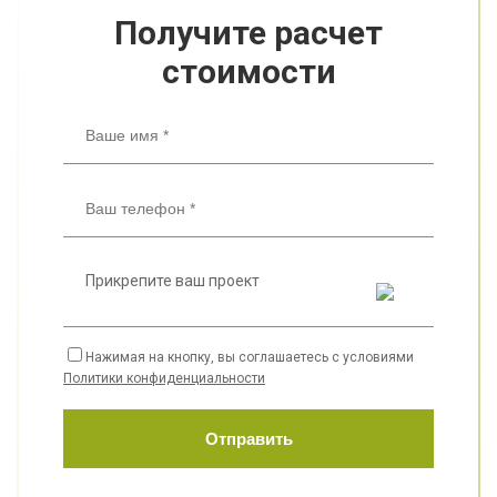
Получите расчет
стоимости
Прикрепите ваш проект
Нажимая на кнопку, вы соглашаетесь с условиями
Политики конфиденциальности
Отправить