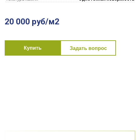
20 000 руб/м2
Купить
Задать вопрос