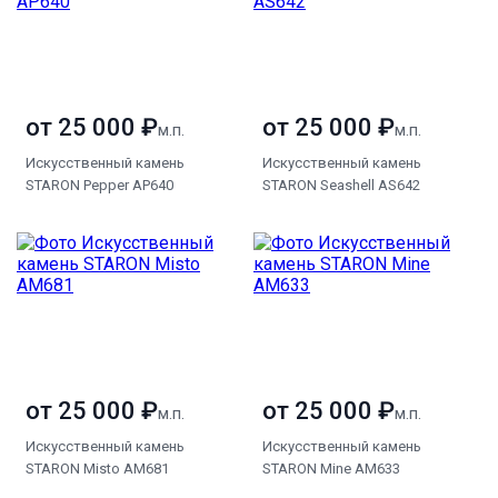
от 25 000 ₽
от 25 000 ₽
м.п.
м.п.
Искусственный камень
Искусственный камень
STARON Pepper AP640
STARON Seashell AS642
от 25 000 ₽
от 25 000 ₽
м.п.
м.п.
Искусственный камень
Искусственный камень
STARON Misto AM681
STARON Mine AM633