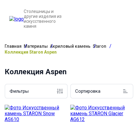
Столешницы и
другие изделия из
искусственного
камня
Главная
Материалы
Акриловый камень
Staron
Коллекция Staron Aspen
Коллекция Aspen
Фильтры
Сортировка