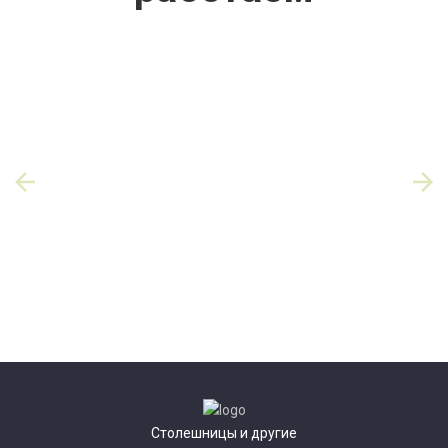
Столешницы и другие