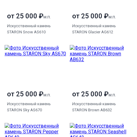
от 25 000 ₽
от 25 000 ₽
м.п.
м.п.
Искусственный камень
Искусственный камень
STARON Snow AS610
STARON Glacier AG612
от 25 000 ₽
от 25 000 ₽
м.п.
м.п.
Искусственный камень
Искусственный камень
STARON Sky AS670
STARON Brown AB632